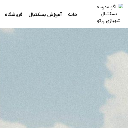
خانه
آموزش بسکتبال
فروشگاه