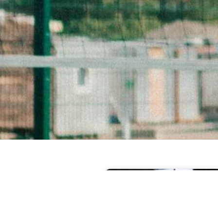
بسکتبال