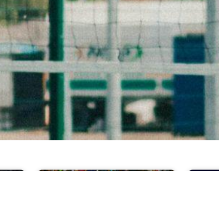
آموزش بسکتبال
آموزش 