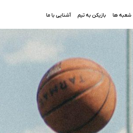
شعبه ها
بازیکن به تیم
آشنایی با ما