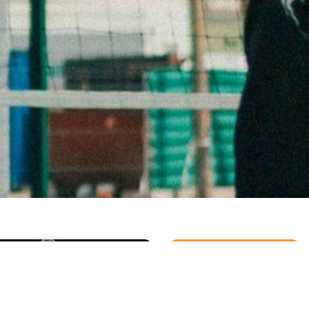
آموزش بسکتبال
آموزش بسکتبال
دفاع