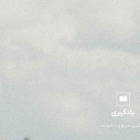
یادگیری
گیری سریع و با کیفیت