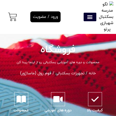
ورود / عضویت
فروشگاه
محصولات و دوره های آموزشی بسکتبالی رو از اینجا پیدا کن
/
/ فوم رول (ماساژور)
خانه
تجهیزات بسکتبالی
کیفیت بالا
دوره های آموزشی
محصولات