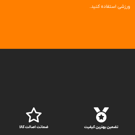
ورزشی استفاده کنید.
تضمین بهترین کیفیت
ضمانت اصالت کالا