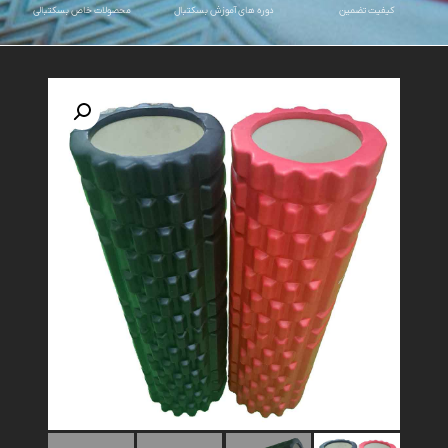
کیفیت تضمین
دوره های آموزش بسکتبال
محصولات خاص بسکتبالی