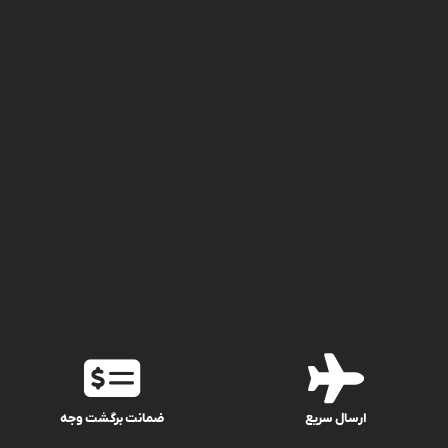
ارسال سریع
ضمانت برگشت وجه