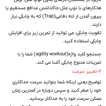
ها،کارهای با توپ مثل:جاگذاشتن مدافع مستقیم یا
بیرون آمدن از تله دفاعی(Trap) که به چابکی نیاز
دارند.
تقویت چابکی: می توانید از تمرین زیر برای افزایش
چابکی استفاده کنید.
جستجو کلید واژه(agility workout) شما را با
تمرینات متنوع چابکی آشنا می کند.
2-تغییر سرعت
توضیح:یعنی اینکه شما بتوانید سرعت حداکثری
خود را صفر کنید و سپس دوباره در کمترین زمان
ممکن سرعت خود را به حداکثر برسانید.