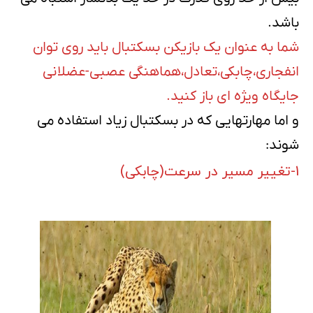
باشد.
شما به عنوان یک بازیکن بسکتبال باید روی توان
انفجاری،چابکی،تعادل،هماهنگی عصبی-عضلانی
جایگاه ویژه ای باز کنید.
و اما مهارتهایی که در بسکتبال زیاد استفاده می
شوند:
1-تغییر مسیر در سرعت(چابکی)