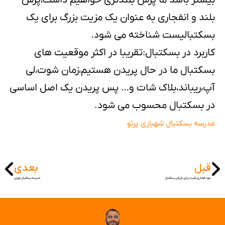
بلند و انفجاری به عنوان یک مزیت بزرگ برای یک
بسکتبالیست شناخته می شود.
کاربرد در بسکتبال:تقریبا در اکثر موقعیت های
بسکتبال ما در حال پریدن هستیم،زمان شوت،لی
آپ،ریباند،بلاک شات و… پس پریدن یک اصل اساسی
در بسکتبال محسوب می شود.
مدرسه بسکتبال شهبازی پرتو
قبل
بعدی
خود گفتاری مثبت برای بازیکن بسکتبال
مدرسه بسکتبال تهران