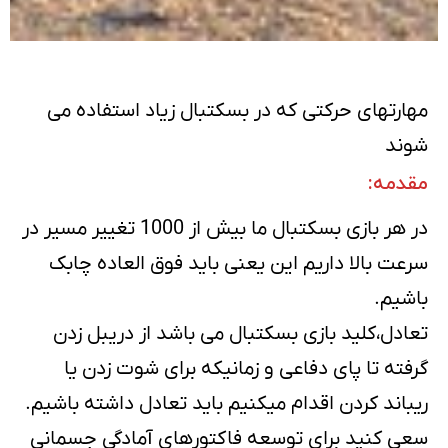
مهارتهای حرکتی که در بسکتبال زیاد استفاده می
شوند
مقدمه:
در هر بازی بسکتبال ما بیش از 1000 تغییر مسیر در
سرعت بالا داریم این یعنی باید فوق العاده چابک
باشیم.
تعادل،کلید بازی بسکتبال می باشد از دریبل زدن
گرفته تا پای دفاعی و زمانیکه برای شوت زدن یا
ریباند کردن اقدام میکنیم باید تعادل داشته باشیم.
سعی کنید برای توسعه فاکتورهای آمادگی جسمانی