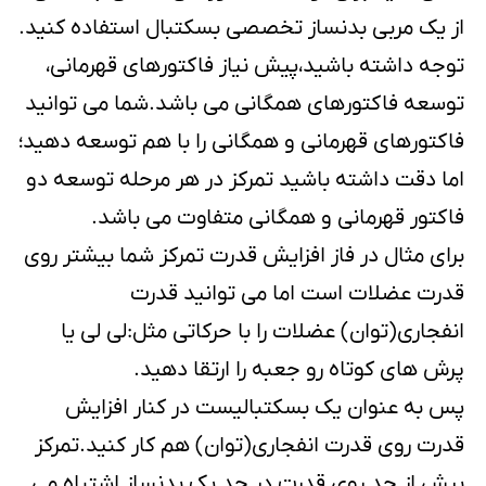
از یک مربی بدنساز تخصصی بسکتبال استفاده کنید.
توجه داشته باشید،پیش نیاز فاکتورهای قهرمانی،
توسعه فاکتورهای همگانی می باشد.شما می توانید
فاکتورهای قهرمانی و همگانی را با هم توسعه دهید؛
اما دقت داشته باشید تمرکز در هر مرحله توسعه دو
فاکتور قهرمانی و همگانی متفاوت می باشد.
برای مثال در فاز افزایش قدرت تمرکز شما بیشتر روی
قدرت عضلات است اما می توانید قدرت
انفجاری(توان) عضلات را با حرکاتی مثل:لی لی یا
پرش های کوتاه رو جعبه را ارتقا دهید.
پس به عنوان یک بسکتبالیست در کنار افزایش
قدرت روی قدرت انفجاری(توان) هم کار کنید.تمرکز
بیش از حد روی قدرت در حد یک بدنساز اشتباه می