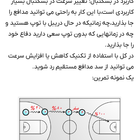
کاربرد در بسکتبال: تغییر سرعت در بسکتبال بسیار
کاربردی است،با این کار به راحتی می توانید مدافع را
جا بذارید،چه زمانیکه در حال دریبل با توپ هستید و
چه در زمانهایی که بدون توپ سعی دارید دفاع خود
را جا بذارید.
در کل با استفاده از تکنیک کاهش یا افزایش سرعت
می توانید از سد مدافع مستقیم رد شوید.
یک نمونه تمرین: