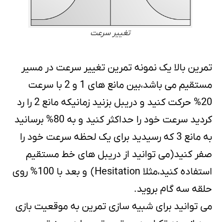
تغییر سرعت
تمرین بالا یک نمونه تمرین تغییر سرعت در مسیر
مستقیم می باشد،بین مانع های 1 و 2 با سرعت
20% حرکت کنید و دریبل بزنید زمانیکه مانع 2 را رد
کردید سرعت خود را حداکثر کنید و به 80% برسانید
به مانع 3 که رسیدید برای یک لحظه سرعت خود را
صفر کنید(می توانید از دریبل های خط مستقیم
استفاده کنید،مثلا Hesitation) و بعد با 100% روی
حلقه سه گام بروید.
می توانید برای شبیه سازی تمرین به موقعیت بازی