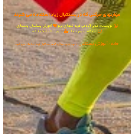
مهارتهای حرکتی که در بسکتبال زیاد استفاده می شوند
نویسنده:
مدیر آکادمی فربد شهبازی پرتو
آموزش بسکتبال
,
بدنسازی
دیدگاه:
بدون دیدگاه
زمان مطالعه: 5 دقیقه
خانه
آموزش بسکتبال
/
/ مهارتهای حرکتی که در بسکتبال زیاد استفاده می شوند